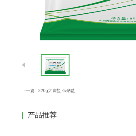
上一篇 : 320g大青盐-低钠盐
产品推荐