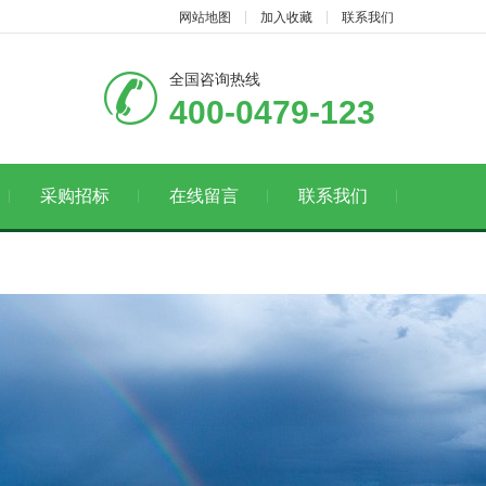
网站地图
加入收藏
联系我们
全国咨询热线
400-0479-123
采购招标
在线留言
联系我们