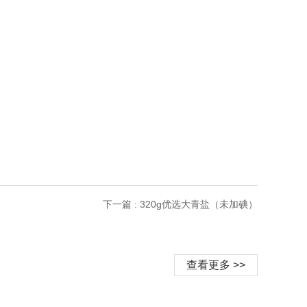
下一篇 : 320g优选大青盐（未加碘）
查看更多 >>