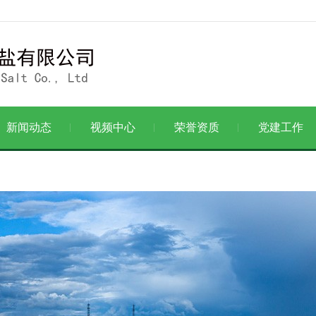
新闻动态
视频中心
荣誉资质
党建工作