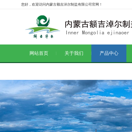
您好，欢迎访问内蒙古额吉淖尔制盐有限公司官网！
网站首页
关于我们
产品中心
通知公告