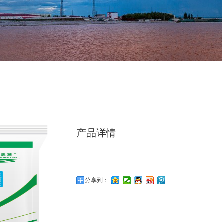
产品详情
分享到：