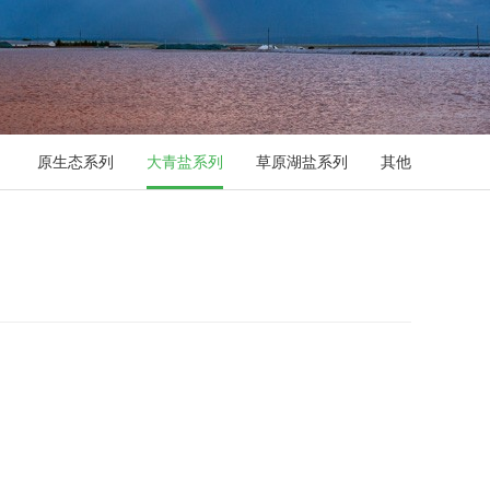
原生态系列
大青盐系列
草原湖盐系列
其他