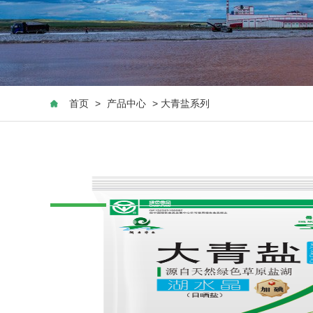
首页
>
产品中心
> 大青盐系列